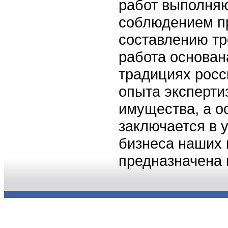
работ выполняю
соблюдением п
составлению тр
работа основан
традициях росс
опыта эксперти
имущества, а о
заключается в 
бизнеса наших 
предназначена 