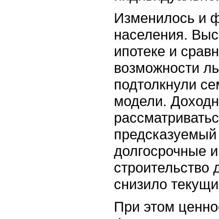
Изменилось и 
населения. Выс
ипотеке и срав
возможности ль
подтолкнули се
модели. Доходн
рассматриватьс
предсказуемый 
долгосрочные и
строительство 
снизило текущи
При этом ценно